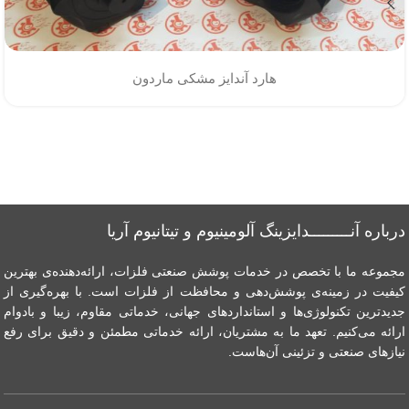
هارد آندایز مشکی ماردون
درباره آنـــــــــدایزینگ آلومینیوم و تیتانیوم آریا
مجموعه ما با تخصص در خدمات پوشش صنعتی فلزات، ارائه‌دهنده‌ی بهترین
کیفیت در زمینه‌ی پوشش‌دهی و محافظت از فلزات است. با بهره‌گیری از
جدیدترین تکنولوژی‌ها و استانداردهای جهانی، خدماتی مقاوم، زیبا و بادوام
ارائه می‌کنیم. تعهد ما به مشتریان، ارائه خدماتی مطمئن و دقیق برای رفع
نیازهای صنعتی و تزئینی آن‌هاست.