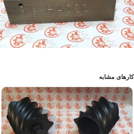
کارهای مشابه