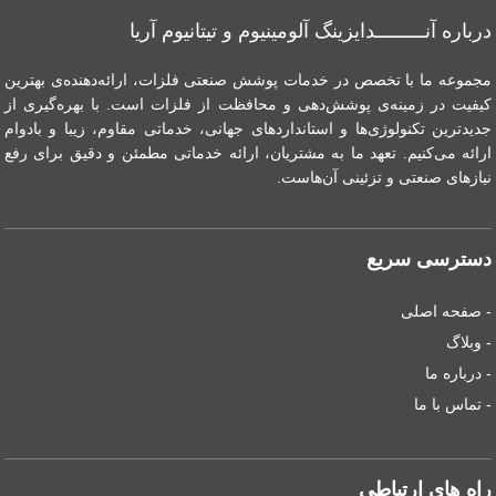
درباره آنـــــــــدایزینگ آلومینیوم و تیتانیوم آریا
مجموعه ما با تخصص در خدمات پوشش صنعتی فلزات، ارائه‌دهنده‌ی بهترین
کیفیت در زمینه‌ی پوشش‌دهی و محافظت از فلزات است. با بهره‌گیری از
جدیدترین تکنولوژی‌ها و استانداردهای جهانی، خدماتی مقاوم، زیبا و بادوام
ارائه می‌کنیم. تعهد ما به مشتریان، ارائه خدماتی مطمئن و دقیق برای رفع
نیازهای صنعتی و تزئینی آن‌هاست.
دسترسی سریع
- صفحه اصلی
- وبلاگ
- درباره ما
- تماس با ما
راه های ارتباطی