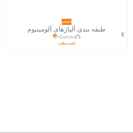
دانستنی
طبقه بندی آلیاژهای آلومینیوم
0
admina
ادامه مطلب