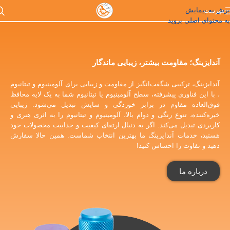
پرش به پیمایش
فهرست
به محتوای اصلی بروید
آندایزینگ؛ مقاومت بیشتر، زیبایی ماندگار
آندایزینگ، ترکیبی شگفت‌انگیز از مقاومت و زیبایی برای آلومینیوم و تیتانیوم
، با این فناوری پیشرفته، سطح آلومینیوم یا تیتانیوم شما به یک لایه محافظ
فوق‌العاده مقاوم در برابر خوردگی و سایش تبدیل می‌شود. زیبایی
خیره‌کننده، تنوع رنگی و دوام بالا، آلومینیوم و تیتانیوم را به اثری هنری و
کاربردی تبدیل می‌کند. اگر به دنبال ارتقای کیفیت و جذابیت محصولات خود
هستید، خدمات آندایزینگ ما بهترین انتخاب شماست. همین حالا سفارش
دهید و تفاوت را احساس کنید!
درباره ما