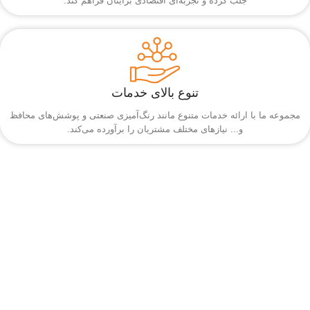
جلب کرده و تجربه‌ای اقتصادی برایتان فراهم کند.
تنوع بالای خدمات
مجموعه ما با ارائه خدمات متنوع مانند رنگ‌آمیزی صنعتی و پوشش‌های محافظ
و... نیازهای مختلف مشتریان را برآورده می‌کند.