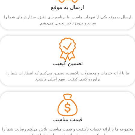
ارسال به موقع
ارسال به‌موقع یکی از تعهدات ماست. با برنامه‌ریزی دقیق، سفارش‌های شما را
سریع و بدون تأخیر تحویل می‌دهیم.
تضمین کیفیت
ما با ارائه خدمات و محصولات باکیفیت، تضمین می‌کنیم که انتظارات شما را
برآورده کنیم. کیفیت، تعهد اصلی ماست.
قیمت مناسب
مجموعه ما با ارائه خدمات باکیفیت و قیمت مناسب، تلاش می‌کند رضایت شما را