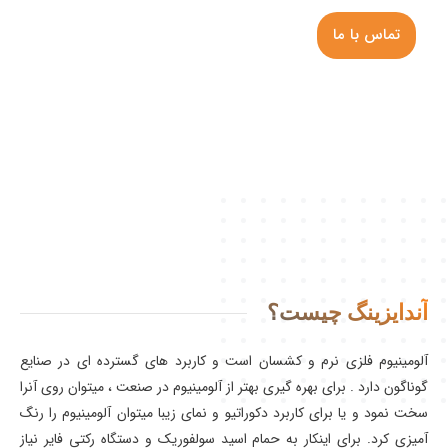
تماس با ما
آندایزینگ چیست؟
آلومینیوم فلزی نرم و کشسان است و کاربرد های گسترده ای در صنایع
گوناگون دارد . برای بهره گیری بهتر از آلومینیوم در صنعت ، میتوان روی آنرا
سخت نمود و یا برای کاربرد دکوراتیو و نمای زیبا میتوان آلومینیوم را رنگ
آمیزی کرد. برای اینکار به حمام اسید سولفوریک و دستگاه رکتی فایر نیاز