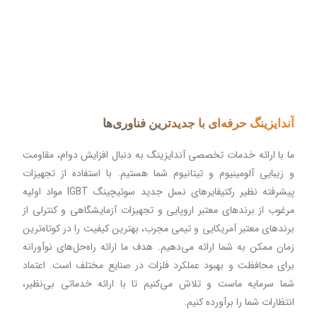
آندایزینگ حرفه‌ای با جدیدترین فناوری‌ها
ما با ارائه خدمات تخصصی آندایزینگ به دنبال افزایش دوام، مقاومت
و زیبایی آلومینیوم و تیتانیوم شما هستیم. با استفاده از تجهیزات
پیشرفته نظیر رکتیفایرهای نسل جدید سوئیچینگ IGBT مواد اولیه
مرغوب از برندهای معتبر اروپایی و تجهیزات آزمایشگاهی و کنترلی از
برندهای معتبر آمریکایی و تیمی مجرب، بهترین کیفیت را در کوتاه‌ترین
زمان ممکن به شما ارائه می‌دهیم. هدف ما ارائه راه‌حل‌های نوآورانه
برای محافظت و بهبود عملکرد فلزات در صنایع مختلف است. اعتماد
شما سرمایه ماست و تلاش می‌کنیم تا با ارائه خدماتی بی‌نظیر،
انتظارات شما را برآورده کنیم.