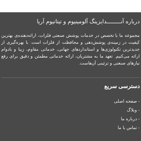
درباره آنـــــــــدایزینگ آلومینیوم و تیتانیوم آریا
مجموعه ما با تخصص در خدمات پوشش صنعتی فلزات، ارائه‌دهنده‌ی بهترین
کیفیت در زمینه‌ی پوشش‌دهی و محافظت از فلزات است. با بهره‌گیری از
جدیدترین تکنولوژی‌ها و استانداردهای جهانی، خدماتی مقاوم، زیبا و بادوام
ارائه می‌کنیم. تعهد ما به مشتریان، ارائه خدماتی مطمئن و دقیق برای رفع
نیازهای صنعتی و تزئینی آن‌هاست.
دسترسی سریع
- صفحه اصلی
- وبلاگ
- درباره ما
- تماس با ما